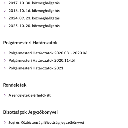
2017. 10. 30. közmeghallgatás
2016. 10. 16. közmeghallgatás
2024. 09. 23. közmeghallgatás
2025. 10. 20. közmeghallgatás
Polgármesteri Határozatok
Polgármesteri Határozatok 2020.03. - 2020.06.
Polgármesteri Határozatok 2020.11-től
Polgármesteri Határozatok 2021
Rendeletek
A rendeletek elérhetők itt
Bizottságok Jegyzőkönyvei
Jogi és Közbiztonsági Bizottság jegyzőkönyvei