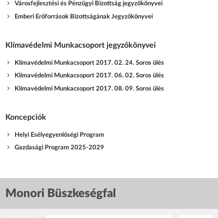
Városfejlesztési és Pénzügyi Bizottság jegyzőkönyvei
Emberi Erőforrások Bizottságának Jegyzőkönyvei
Klímavédelmi Munkacsoport jegyzőkönyvei
Klímavédelmi Munkacsoport 2017. 02. 24. Soros ülés
Klímavédelmi Munkacsoport 2017. 06. 02. Soros ülés
Klímavédelmi Munkacsoport 2017. 08. 09. Soros ülés
Koncepciók
Helyi Esélyegyenlőségi Program
Gazdasági Program 2025-2029
Monori Büszkeségfal