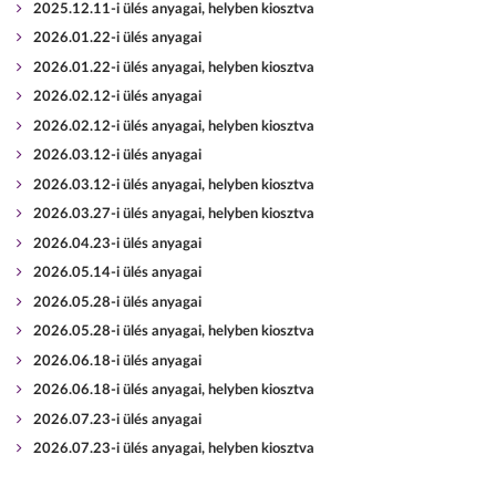
2025.12.11-i ülés anyagai, helyben kiosztva
2026.01.22-i ülés anyagai
2026.01.22-i ülés anyagai, helyben kiosztva
2026.02.12-i ülés anyagai
2026.02.12-i ülés anyagai, helyben kiosztva
2026.03.12-i ülés anyagai
2026.03.12-i ülés anyagai, helyben kiosztva
2026.03.27-i ülés anyagai, helyben kiosztva
2026.04.23-i ülés anyagai
2026.05.14-i ülés anyagai
2026.05.28-i ülés anyagai
2026.05.28-i ülés anyagai, helyben kiosztva
2026.06.18-i ülés anyagai
2026.06.18-i ülés anyagai, helyben kiosztva
2026.07.23-i ülés anyagai
2026.07.23-i ülés anyagai, helyben kiosztva