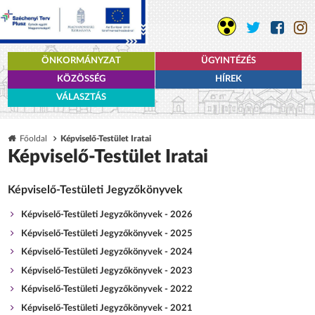
ÖNKORMÁNYZAT
ÜGYINTÉZÉS
KÖZÖSSÉG
HÍREK
VÁLASZTÁS
Főoldal
Képviselő-Testület Iratai
Képviselő-Testület Iratai
Képviselő-Testületi Jegyzőkönyvek
Képviselő-Testületi Jegyzőkönyvek - 2026
Képviselő-Testületi Jegyzőkönyvek - 2025
Képviselő-Testületi Jegyzőkönyvek - 2024
Képviselő-Testületi Jegyzőkönyvek - 2023
Képviselő-Testületi Jegyzőkönyvek - 2022
Képviselő-Testületi Jegyzőkönyvek - 2021