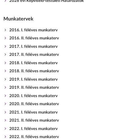
2026 évi Képviselő-testületi Határozatok
Munkatervek
2016. I. féléves munkaterv
2016. II. féléves munkaterv
2017. I. féléves munkaterv
2017. II. féléves munkaterv
2018. I. féléves munkaterv
2018. II. féléves munkaterv
2019. I. féléves munkaterv
2019. II. féléves munkaterv
2020. I. féléves munkaterv
2020. II. féléves munkaterv
2021. I. féléves munkaterv
2021. II. féléves munkaterv
2022. I. féléves munkaterv
2022. II. féléves munkaterv