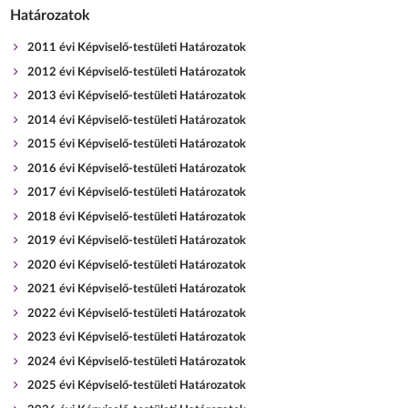
Határozatok
2011 évi Képviselő-testületi Határozatok
2012 évi Képviselő-testületi Határozatok
2013 évi Képviselő-testületi Határozatok
2014 évi Képviselő-testületi Határozatok
2015 évi Képviselő-testületi Határozatok
2016 évi Képviselő-testületi Határozatok
2017 évi Képviselő-testületi Határozatok
2018 évi Képviselő-testületi Határozatok
2019 évi Képviselő-testületi Határozatok
2020 évi Képviselő-testületi Határozatok
2021 évi Képviselő-testületi Határozatok
2022 évi Képviselő-testületi Határozatok
2023 évi Képviselő-testületi Határozatok
2024 évi Képviselő-testületi Határozatok
2025 évi Képviselő-testületi Határozatok