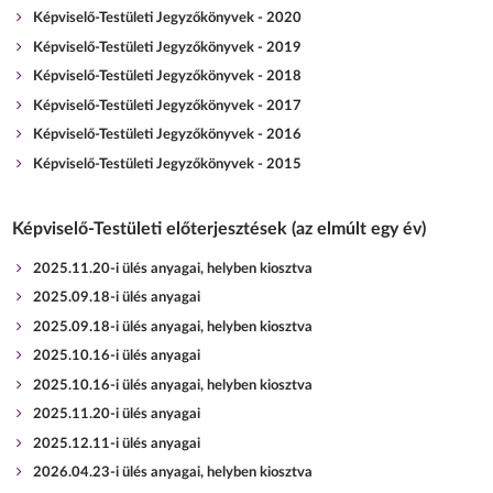
Képviselő-Testületi Jegyzőkönyvek - 2020
Képviselő-Testületi Jegyzőkönyvek - 2019
Képviselő-Testületi Jegyzőkönyvek - 2018
Képviselő-Testületi Jegyzőkönyvek - 2017
Képviselő-Testületi Jegyzőkönyvek - 2016
Képviselő-Testületi Jegyzőkönyvek - 2015
Képviselő-Testületi előterjesztések (az elmúlt egy év)
2025.11.20-i ülés anyagai, helyben kiosztva
2025.09.18-i ülés anyagai
2025.09.18-i ülés anyagai, helyben kiosztva
2025.10.16-i ülés anyagai
2025.10.16-i ülés anyagai, helyben kiosztva
2025.11.20-i ülés anyagai
2025.12.11-i ülés anyagai
2026.04.23-i ülés anyagai, helyben kiosztva