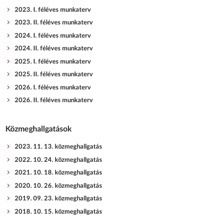
2023. I. féléves munkaterv
2023. II. féléves munkaterv
2024. I. féléves munkaterv
2024. II. féléves munkaterv
2025. I. féléves munkaterv
2025. II. féléves munkaterv
2026. I. féléves munkaterv
2026. II. féléves munkaterv
Közmeghallgatások
2023. 11. 13. közmeghallgatás
2022. 10. 24. közmeghallgatás
2021. 10. 18. közmeghallgatás
2020. 10. 26. közmeghallgatás
2019. 09. 23. közmeghallgatás
2018. 10. 15. közmeghallgatás