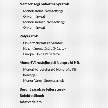
Nemzetiségi önkormányzatok
Monori Roma Nemzetiségi
Önkormányzat
Monori Román Nemzetiségi
Önkormányzat
Pályázatok
Önkormányzati Pályázatok
Hazai támogatású pályázatok
Európai Uniós Pályázatok
Monori Városfejlesztő Nonprofit Kft.
Monori Városfejlesztő Nonprofit Kft.
honlapja
Monor Városi Sportcsarnok
Beruházások és fejlesztések
Befektetőknek
Adatvédelem