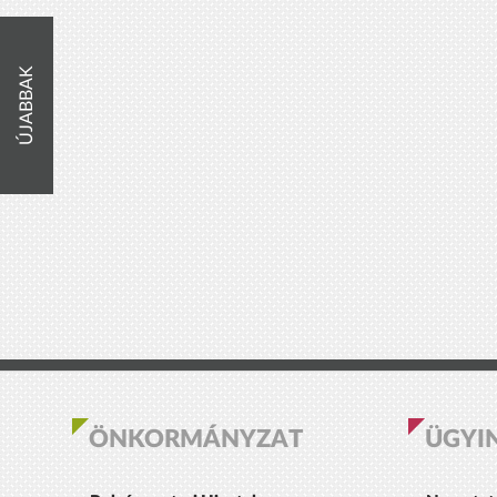
ÚJABBAK
ÖNKORMÁNYZAT
ÜGYI