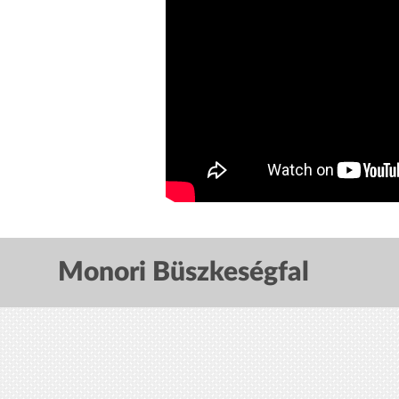
Monori Büszkeségfal