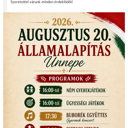
Szeretettel várunk minden érdeklődőt!