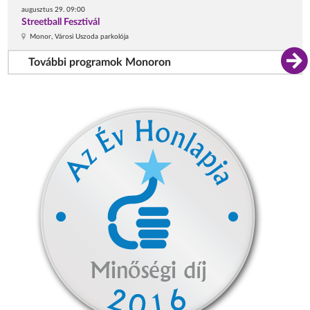
augusztus 29. 09:00
Streetball Fesztivál
Monor, Városi Uszoda parkolója
További programok Monoron