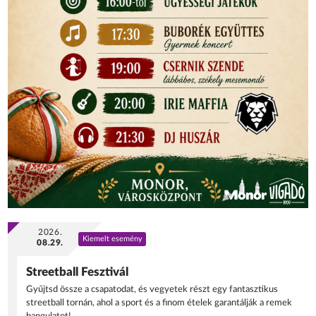
2026.
Kiemelt esemény
08.29.
Streetball Fesztivál
Gyűjtsd össze a csapatodat, és vegyetek részt egy fantasztikus
streetball tornán, ahol a sport és a finom ételek garantálják a remek