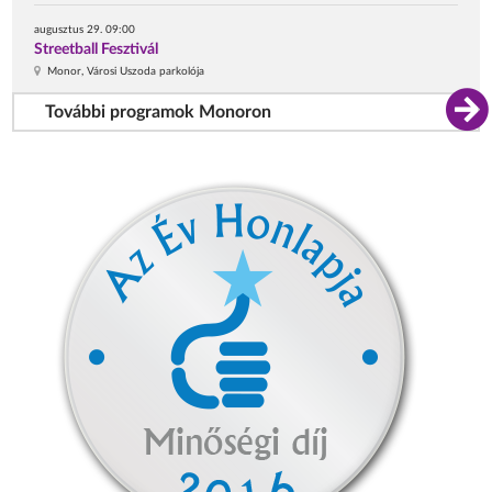
augusztus 29. 09:00
Streetball Fesztivál
Monor, Városi Uszoda parkolója
További programok Monoron