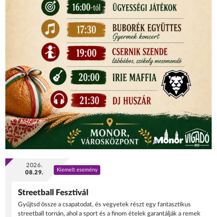
2026.
Kiemelt esemény
08.29.
Streetball Fesztivál
Gyűjtsd össze a csapatodat, és vegyetek részt egy fantasztikus
streetball tornán, ahol a sport és a finom ételek garantálják a remek