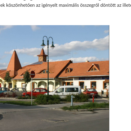
nek köszönhetően az igényelt maximális összegről döntött az illet