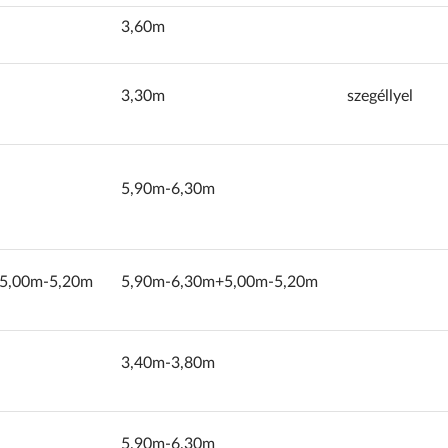
3,60m
3,30m
szegéllyel
5,90m-6,30m
5,00m-5,20m
5,90m-6,30m+5,00m-5,20m
3,40m-3,80m
5,90m-6,30m