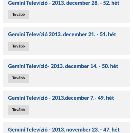
Gemini Televízió - 2013. december 28. - 52. hét
Tovább
Gemini Televízió 2013. december 21. - 51. hét
Tovább
Gemini Televízió- 2013. december 14. - 50. hét
Tovább
Gemini Televízió - 2013.december 7.- 49. hét
Tovább
Gemini Televízió - 2013. november 23. - 47. hét