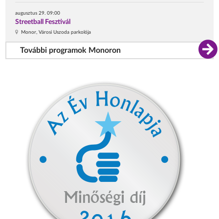
augusztus 29. 09:00
Streetball Fesztivál
Monor, Városi Uszoda parkolója
További programok Monoron