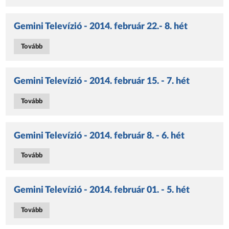
Gemini Televízió - 2014. február 22.- 8. hét
Tovább
Gemini Televízió - 2014. február 15. - 7. hét
Tovább
Gemini Televízió - 2014. február 8. - 6. hét
Tovább
Gemini Televízió - 2014. február 01. - 5. hét
Tovább