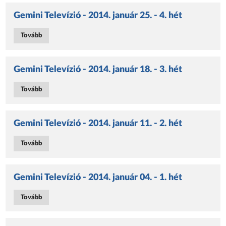
Gemini Televízió - 2014. január 25. - 4. hét
Tovább
Gemini Televízió - 2014. január 18. - 3. hét
Tovább
Gemini Televízió - 2014. január 11. - 2. hét
Tovább
Gemini Televízió - 2014. január 04. - 1. hét
Tovább