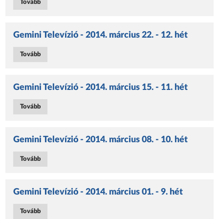
Tovább
Gemini Televízió - 2014. március 22. - 12. hét
Tovább
Gemini Televízió - 2014. március 15. - 11. hét
Tovább
Gemini Televízió - 2014. március 08. - 10. hét
Tovább
Gemini Televízió - 2014. március 01. - 9. hét
Tovább