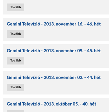
Tovább
Gemini Televízió - 2013. november 16. - 46. hét
Tovább
Gemini Televízió - 2013. november 09. - 45. hét
Tovább
Gemini Televízió - 2013. november 02. - 44. hét
Tovább
Gemini Televízió - 2013. október 05. - 40. hét