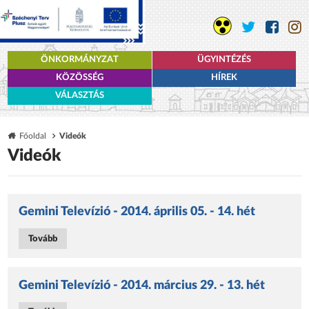
ÖNKORMÁNYZAT
ÜGYINTÉZÉS
KÖZÖSSÉG
HÍREK
VÁLASZTÁS
Főoldal
Videók
Videók
Gemini Televízió - 2014. április 05. - 14. hét
Tovább
Gemini Televízió - 2014. március 29. - 13. hét