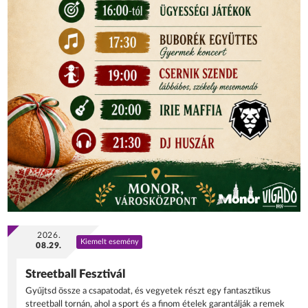
2026.
Kiemelt esemény
08.29.
Streetball Fesztivál
Gyűjtsd össze a csapatodat, és vegyetek részt egy fantasztikus
streetball tornán, ahol a sport és a finom ételek garantálják a remek