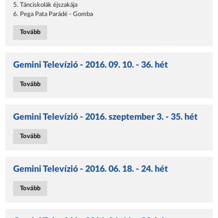
5. Tánciskolák éjszakája
6. Pega Pata Parádé - Gomba
Tovább
Gemini Televízió - 2016. 09. 10. - 36. hét
Tovább
Gemini Televízió - 2016. szeptember 3. - 35. hét
Tovább
Gemini Televízió - 2016. 06. 18. - 24. hét
Tovább