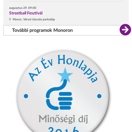
augusztus 29. 09:00
Streetball Fesztivál
Monor, Városi Uszoda parkolója
További programok Monoron