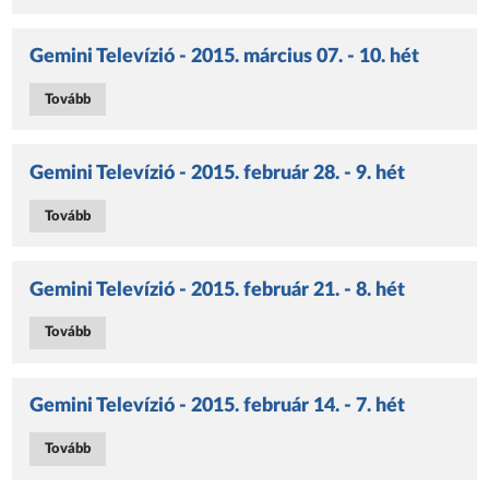
Gemini Televízió - 2015. március 07. - 10. hét
Tovább
Gemini Televízió - 2015. február 28. - 9. hét
Tovább
Gemini Televízió - 2015. február 21. - 8. hét
Tovább
Gemini Televízió - 2015. február 14. - 7. hét
Tovább