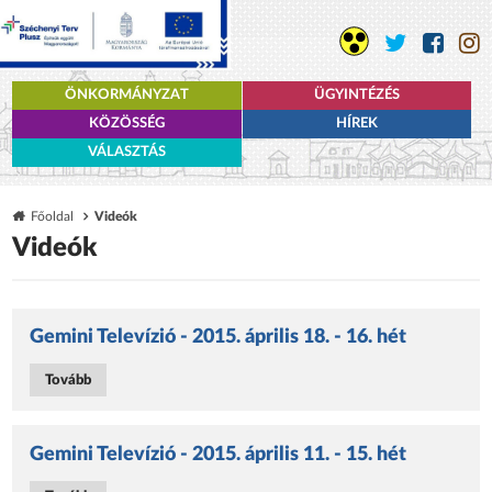
ÖNKORMÁNYZAT
ÜGYINTÉZÉS
KÖZÖSSÉG
HÍREK
VÁLASZTÁS
Főoldal
Videók
Videók
Gemini Televízió - 2015. április 18. - 16. hét
Tovább
Gemini Televízió - 2015. április 11. - 15. hét