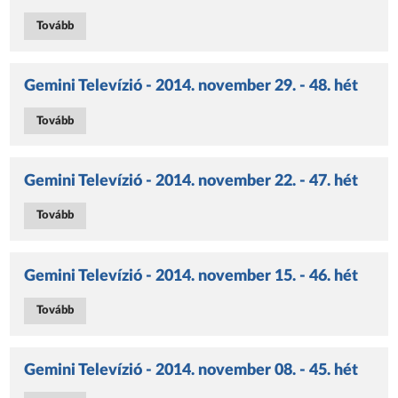
Tovább
Gemini Televízió - 2014. november 29. - 48. hét
Tovább
Gemini Televízió - 2014. november 22. - 47. hét
Tovább
Gemini Televízió - 2014. november 15. - 46. hét
Tovább
Gemini Televízió - 2014. november 08. - 45. hét