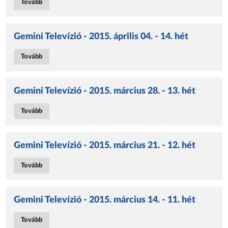
Tovább
Gemini Televízió - 2015. április 04. - 14. hét
Tovább
Gemini Televízió - 2015. március 28. - 13. hét
Tovább
Gemini Televízió - 2015. március 21. - 12. hét
Tovább
Gemini Televízió - 2015. március 14. - 11. hét
Tovább