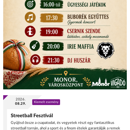
2026.
Kiemelt esemény
08.29.
Streetball Fesztivál
Gyűjtsd össze a csapatodat, és vegyetek részt egy fantasztikus
streetball tornán, ahol a sport és a finom ételek garantálják a remek