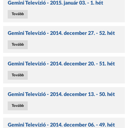
Gemini Televízió - 2015. január 03. - 1. hét
Tovább
Gemini Televízió - 2014. december 27. - 52. hét
Tovább
Gemini Televízió - 2014. december 20. - 51. hét
Tovább
Gemini Televízió - 2014. december 13. - 50. hét
Tovább
Gemini Televízió - 2014. december 06. - 49. hét