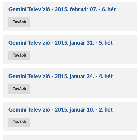
Gemini Televízió - 2015. február 07. - 6. hét
Tovább
Gemini Televízió - 2015. január 31. - 5. hét
Tovább
Gemini Televízió - 2015. január 24. - 4. hét
Tovább
Gemini Televízió - 2015. január 10. - 2. hét
Tovább