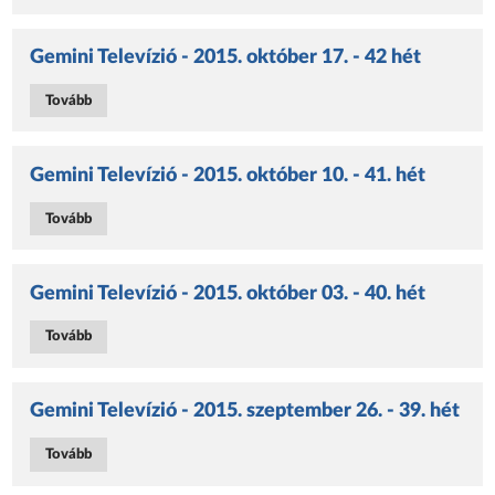
Gemini Televízió - 2015. október 17. - 42 hét
Tovább
Gemini Televízió - 2015. október 10. - 41. hét
Tovább
Gemini Televízió - 2015. október 03. - 40. hét
Tovább
Gemini Televízió - 2015. szeptember 26. - 39. hét
Tovább