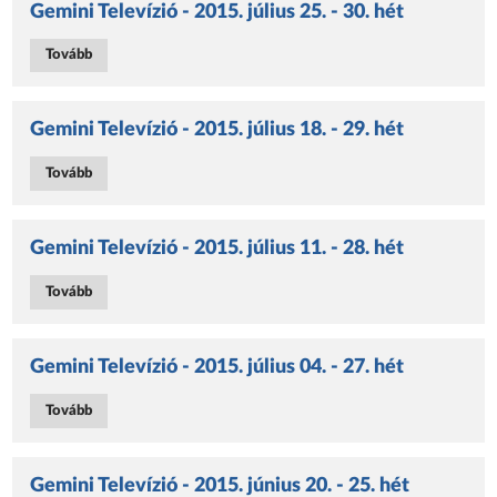
Gemini Televízió - 2015. július 25. - 30. hét
Tovább
Gemini Televízió - 2015. július 18. - 29. hét
Tovább
Gemini Televízió - 2015. július 11. - 28. hét
Tovább
Gemini Televízió - 2015. július 04. - 27. hét
Tovább
Gemini Televízió - 2015. június 20. - 25. hét