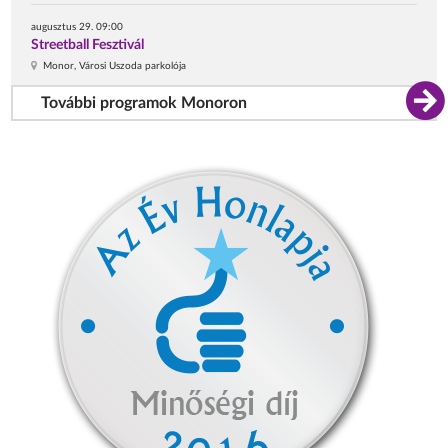
augusztus 29. 09:00
Streetball Fesztivál
Monor, Városi Uszoda parkolója
További programok Monoron