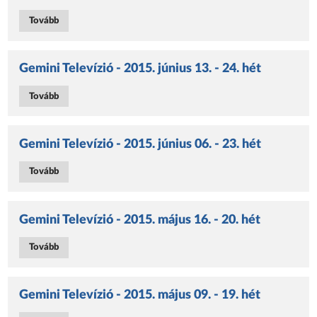
Tovább
Gemini Televízió - 2015. június 13. - 24. hét
Tovább
Gemini Televízió - 2015. június 06. - 23. hét
Tovább
Gemini Televízió - 2015. május 16. - 20. hét
Tovább
Gemini Televízió - 2015. május 09. - 19. hét