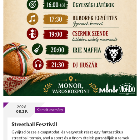
2026.
Kiemelt esemény
08.29.
Streetball Fesztivál
Gyűjtsd össze a csapatodat, és vegyetek részt egy fantasztikus
streetball tornán, ahol a sport és a finom ételek garantálják a remek