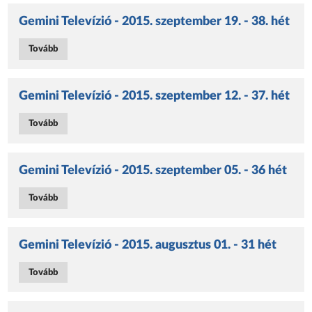
Gemini Televízió - 2015. szeptember 19. - 38. hét
Tovább
Gemini Televízió - 2015. szeptember 12. - 37. hét
Tovább
Gemini Televízió - 2015. szeptember 05. - 36 hét
Tovább
Gemini Televízió - 2015. augusztus 01. - 31 hét
Tovább