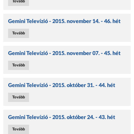
Tovább
Gemini Televízió - 2015. november 14. - 46. hét
Tovább
Gemini Televízió - 2015. november 07. - 45. hét
Tovább
Gemini Televízió - 2015. október 31. - 44. hét
Tovább
Gemini Televízió - 2015. október 24. - 43. hét
Tovább