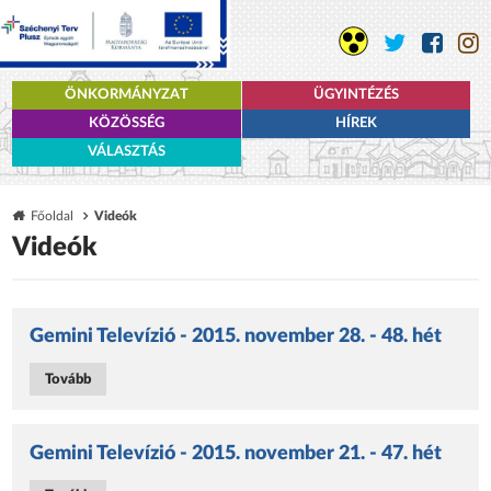
ÖNKORMÁNYZAT
ÜGYINTÉZÉS
KÖZÖSSÉG
HÍREK
VÁLASZTÁS
Főoldal
Videók
Videók
Gemini Televízió - 2015. november 28. - 48. hét
Tovább
Gemini Televízió - 2015. november 21. - 47. hét