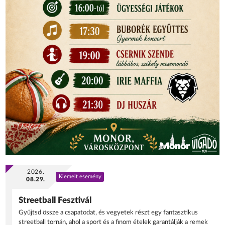
2026.
Kiemelt esemény
08.29.
Streetball Fesztivál
Gyűjtsd össze a csapatodat, és vegyetek részt egy fantasztikus
streetball tornán, ahol a sport és a finom ételek garantálják a remek