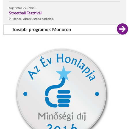
augusztus 29. 09:00
Streetball Fesztivál
Monor, Városi Uszoda parkolója
További programok Monoron