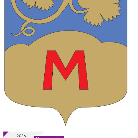
2026.