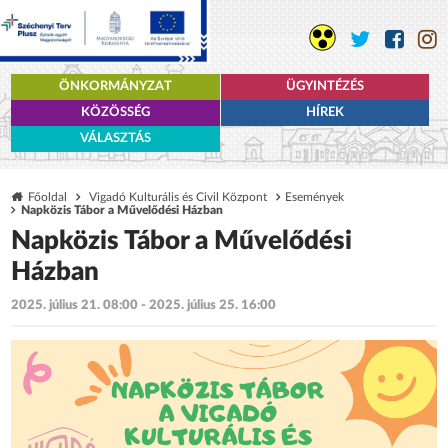
ÖNKORMÁNYZAT
ÜGYINTÉZÉS
KÖZÖSSÉG
HÍREK
VÁLASZTÁS
Főoldal
Vigadó Kulturális és Civil Központ
Események
Napközis Tábor a Művelődési Házban
Napközis Tábor a Művelődési
Házban
2025. július 21. 08:00 - 2025. július 25. 16:00