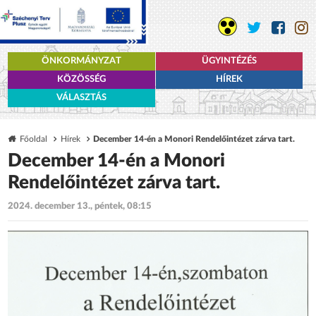
ÖNKORMÁNYZAT
ÜGYINTÉZÉS
KÖZÖSSÉG
HÍREK
VÁLASZTÁS
Főoldal
Hírek
December 14-én a Monori Rendelőintézet zárva tart.
December 14-én a Monori
Rendelőintézet zárva tart.
2024. december 13., péntek, 08:15