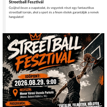
Streetball Fesztivál
Gyűjtsd össze a csapatodat, és vegyetek részt egy fantasztikus
streetball tornán, ahol a sport és a finom ételek garantálják a remek
hangulatot!