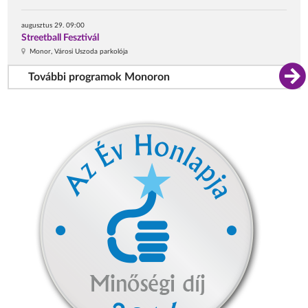
augusztus 29. 09:00
Streetball Fesztivál
Monor, Városi Uszoda parkolója
További programok Monoron