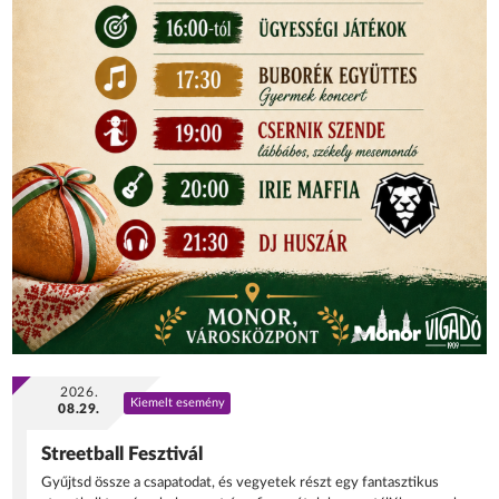
2026.
Kiemelt esemény
08.29.
Streetball Fesztivál
Gyűjtsd össze a csapatodat, és vegyetek részt egy fantasztikus