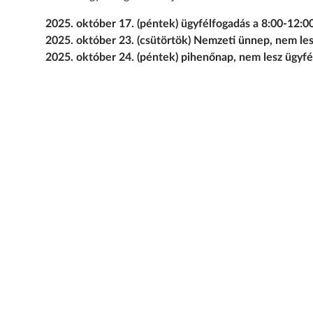
2025. október 17. (péntek) ügyfélfogadás a 8:00-12:0
2025. október 23. (csütörtök) Nemzeti ünnep, nem les
2025. október 24. (péntek) pihenőnap, nem lesz ügyfé