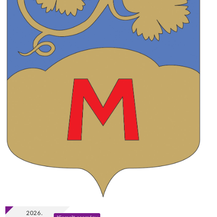
2026.