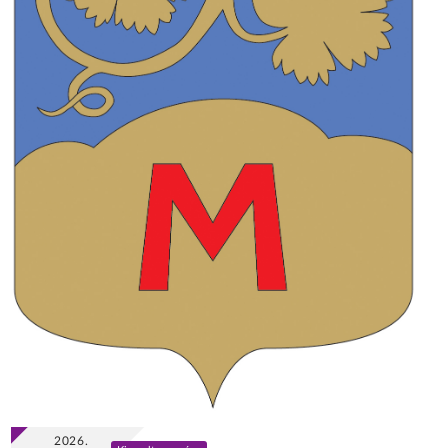
2026.