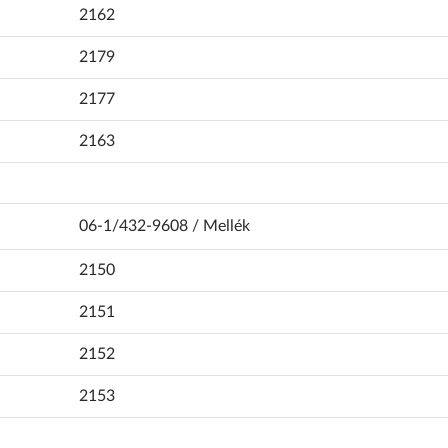
2162
2179
2177
2163
06-1/432-9608 / Mellék
2150
2151
2152
2153