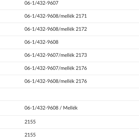
06-1/432-9607
06-1/432-9608/mellék 2171
06-1/432-9608/mellék 2172
06-1/432-9608
06-1/432-9607/mellék 2173
06-1/432-9607/mellék 2176
06-1/432-9608/mellék 2176
06-1/432-9608 / Mellék
2155
2155