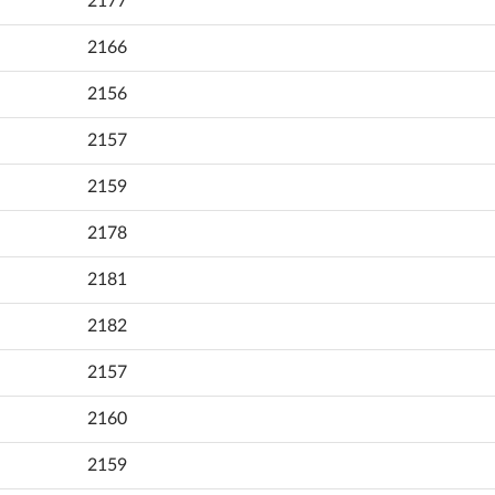
2177
2166
2156
2157
2159
2178
2181
2182
2157
2160
2159