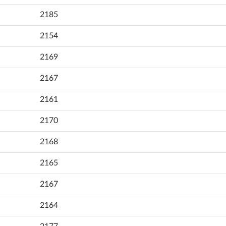
2185
2154
2169
2167
2161
2170
2168
2165
2167
2164