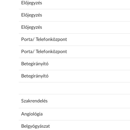
Előjegyzés
Előjegyzés
Előjegyzés
Porta/ Telefonközpont
Porta/ Telefonközpont
Betegirányító
Betegirányító
Szakrendelés
Angiológia
Belgyógyászat