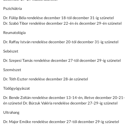
Pszichiátria
Dr. Fülöp Béla rendelése december 18-tól december 31-ig szünetel
Dr. Szabó Tibor rendelése december 22-én és december 29-én szünetel
Reumatológia
Dr. Raffay István rendelése december 20-tól december 31-ig szünetel
Sebészet
Dr. Szepesi Tamás rendelése december 27-től december 29-ig szünetel
Szemészet
Dr. Tóth Eszter rendelése december 28-án szünetel
Tüdőgyógyászat
Dr. Bende Zoltán rendelése december 13-14-én, illetve december 20-21-
én szünetel Dr. Búrzuk Valéria rendelése december 27-29-ig szünetel
Ultrahang
Dr. Major Emőke rendelése december 27-től december 29-ig szünetel