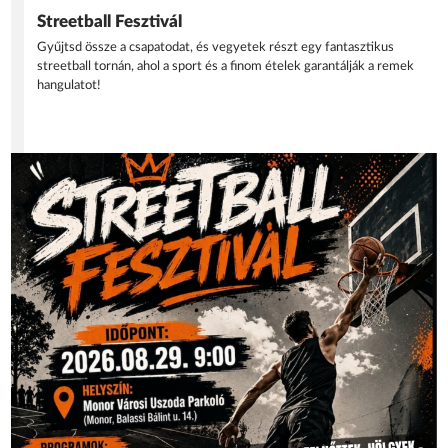
Streetball Fesztivál
Gyűjtsd össze a csapatodat, és vegyetek részt egy fantasztikus
streetball tornán, ahol a sport és a finom ételek garantálják a remek
hangulatot!