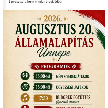
Szeretettel várunk minden érdeklődőt!