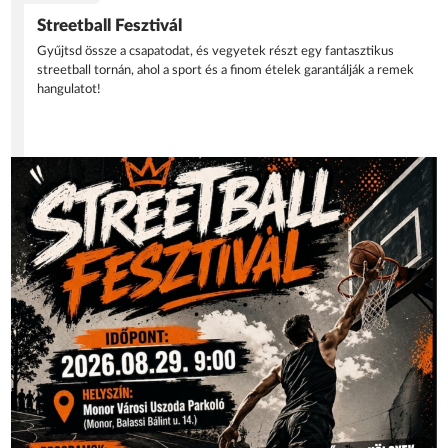
Streetball Fesztivál
Gyűjtsd össze a csapatodat, és vegyetek részt egy fantasztikus
streetball tornán, ahol a sport és a finom ételek garantálják a remek
hangulatot!