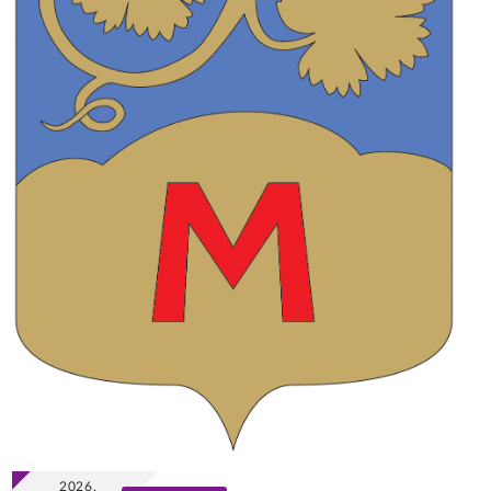
2026.