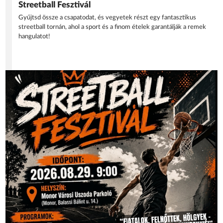
Streetball Fesztivál
Gyűjtsd össze a csapatodat, és vegyetek részt egy fantasztikus
streetball tornán, ahol a sport és a finom ételek garantálják a remek
hangulatot!