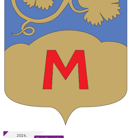
2026.