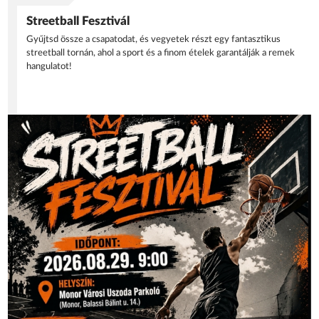
Streetball Fesztivál
Gyűjtsd össze a csapatodat, és vegyetek részt egy fantasztikus
streetball tornán, ahol a sport és a finom ételek garantálják a remek
hangulatot!