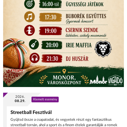
2026.
Kiemelt esemény
08.29.
Streetball Fesztivál
Gyűjtsd össze a csapatodat, és vegyetek részt egy fantasztikus
streetball tornán, ahol a sport és a finom ételek garantálják a remek