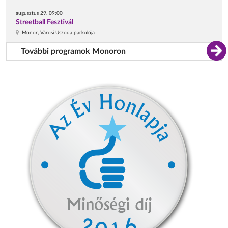
augusztus 29. 09:00
Streetball Fesztivál
Monor, Városi Uszoda parkolója
További programok Monoron