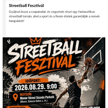
Streetball Fesztivál
Gyűjtsd össze a csapatodat, és vegyetek részt egy fantasztikus
streetball tornán, ahol a sport és a finom ételek garantálják a remek
hangulatot!