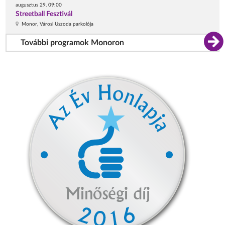
augusztus 29. 09:00
Streetball Fesztivál
Monor, Városi Uszoda parkolója
További programok Monoron