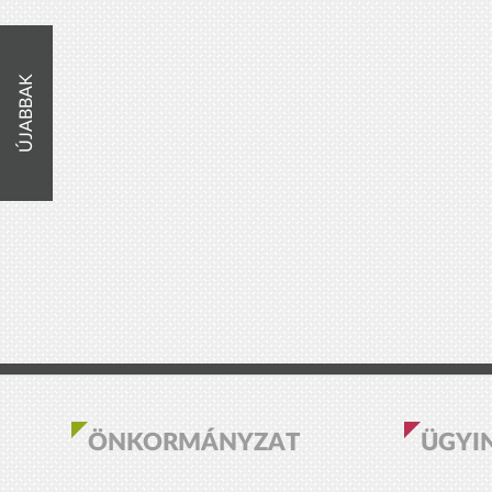
ÚJABBAK
ÖNKORMÁNYZAT
ÜGYI