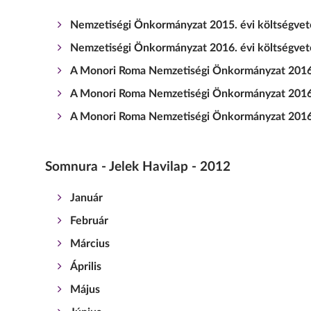
Nemzetiségi Önkormányzat 2015. évi költségveté
Nemzetiségi Önkormányzat 2016. évi költségve
A Monori Roma Nemzetiségi Önkormányzat 2016. 
A Monori Roma Nemzetiségi Önkormányzat 2016. é
A Monori Roma Nemzetiségi Önkormányzat 2016.
Somnura - Jelek Havilap - 2012
Január
Február
Március
Április
Május