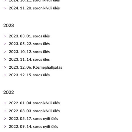
2024. 10. 21. soron kívüli ülés
2024. 11. 20. soron kívüli ülés
2023
2023. 03. 01. soros ülés
2023. 05. 22. soros ülés
2023. 10. 12. soros ülés
2023. 11. 14. soros ülés
2023. 12. 06. Közmeghallgatás
2023. 12. 15. soros ülés
2022
2022. 01. 04. soron kívüli ülés
2022. 03. 03. soron kívüli ülés
2022. 05. 17. soros nyílt ülés
2022. 09. 14. soros nyílt ülés