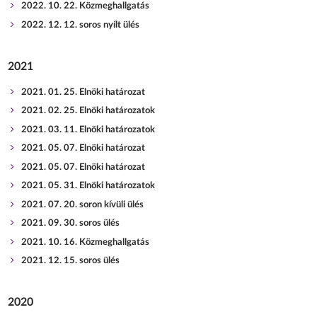
2022. 10. 22. Közmeghallgatás
2022. 12. 12. soros nyílt ülés
2021
2021. 01. 25. Elnöki határozat
2021. 02. 25. Elnöki határozatok
2021. 03. 11. Elnöki határozatok
2021. 05. 07. Elnöki határozat
2021. 05. 07. Elnöki határozat
2021. 05. 31. Elnöki határozatok
2021. 07. 20. soron kívüli ülés
2021. 09. 30. soros ülés
2021. 10. 16. Közmeghallgatás
2021. 12. 15. soros ülés
2020