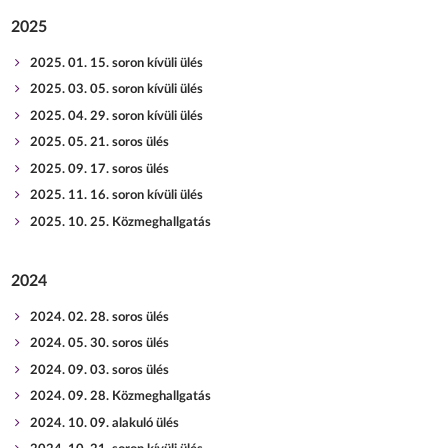
2025
2025. 01. 15. soron kívüli ülés
2025. 03. 05. soron kívüli ülés
2025. 04. 29. soron kívüli ülés
2025. 05. 21. soros ülés
2025. 09. 17. soros ülés
2025. 11. 16. soron kívüli ülés
2025. 10. 25. Közmeghallgatás
2024
2024. 02. 28. soros ülés
2024. 05. 30. soros ülés
2024. 09. 03. soros ülés
2024. 09. 28. Közmeghallgatás
2024. 10. 09. alakuló ülés