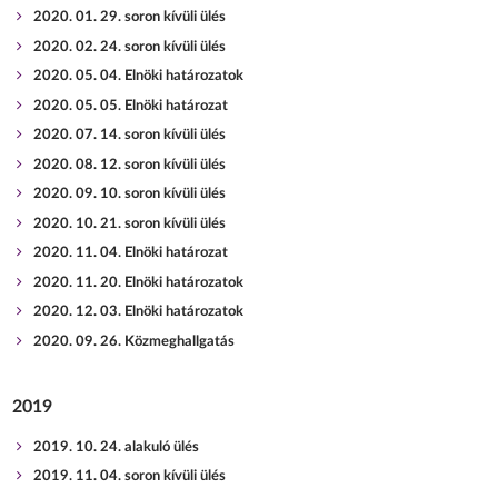
2020. 01. 29. soron kívüli ülés
2020. 02. 24. soron kívüli ülés
2020. 05. 04. Elnöki határozatok
2020. 05. 05. Elnöki határozat
2020. 07. 14. soron kívüli ülés
2020. 08. 12. soron kívüli ülés
2020. 09. 10. soron kívüli ülés
2020. 10. 21. soron kívüli ülés
2020. 11. 04. Elnöki határozat
2020. 11. 20. Elnöki határozatok
2020. 12. 03. Elnöki határozatok
2020. 09. 26. Közmeghallgatás
2019
2019. 10. 24. alakuló ülés
2019. 11. 04. soron kívüli ülés