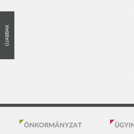
ÚJABBAK
ÖNKORMÁNYZAT
ÜGYI