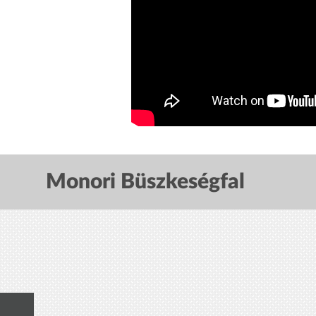
Monori Büszkeségfal