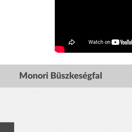
Monori Büszkeségfal