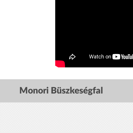
Monori Büszkeségfal