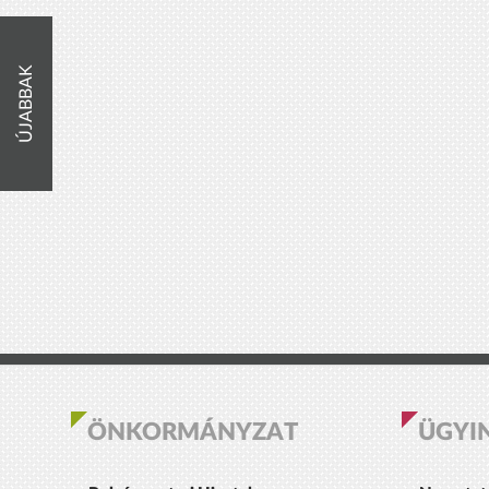
ÚJABBAK
ÖNKORMÁNYZAT
ÜGYI