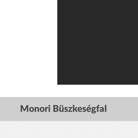
Monori Büszkeségfal