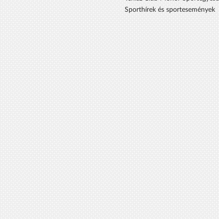
Sporthírek és sportesemények