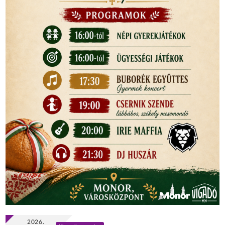
2026.