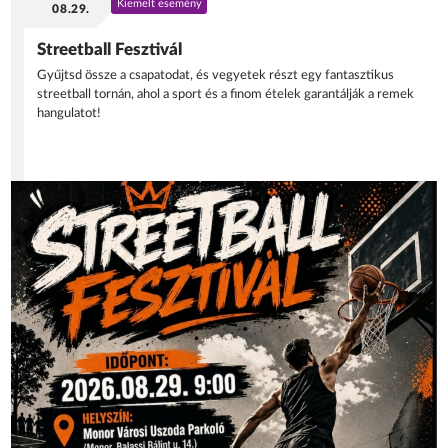
Kiemelt esemény
08.29.
Streetball Fesztivál
Gyűjtsd össze a csapatodat, és vegyetek részt egy fantasztikus
streetball tornán, ahol a sport és a finom ételek garantálják a remek
hangulatot!