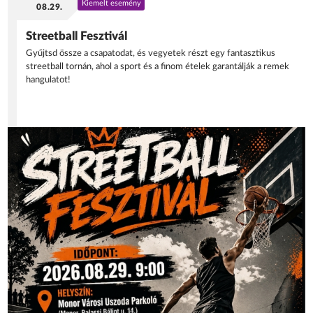
Kiemelt esemény
08.29.
Streetball Fesztivál
Gyűjtsd össze a csapatodat, és vegyetek részt egy fantasztikus
streetball tornán, ahol a sport és a finom ételek garantálják a remek
hangulatot!