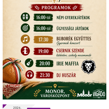
2026.