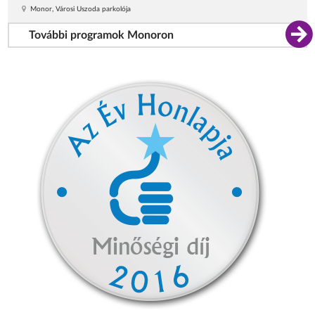
Monor, Városi Uszoda parkolója
További programok Monoron