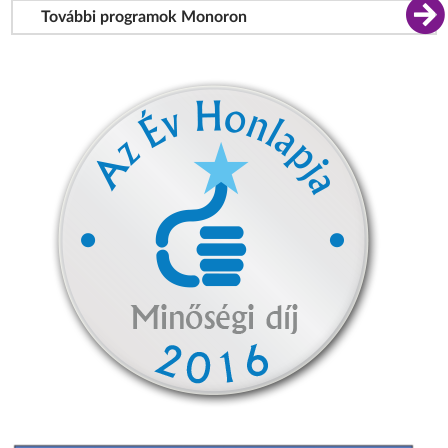
További programok Monoron