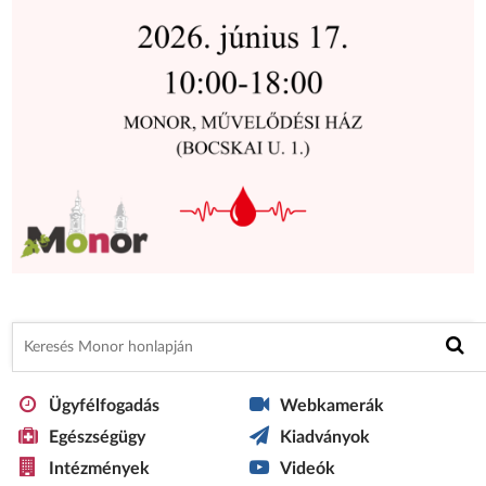
Ügyfélfogadás
Webkamerák
Egészségügy
Kiadványok
Intézmények
Videók