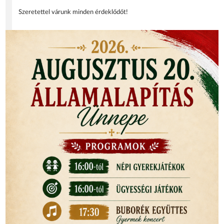
Szeretettel várunk minden érdeklődőt!