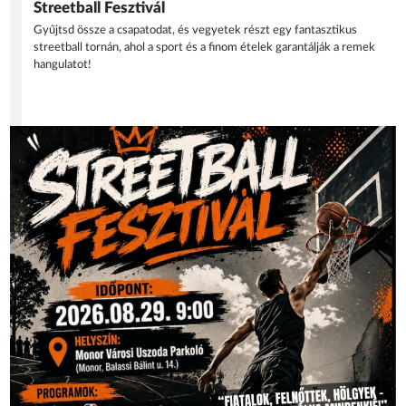
Streetball Fesztivál
Gyűjtsd össze a csapatodat, és vegyetek részt egy fantasztikus
streetball tornán, ahol a sport és a finom ételek garantálják a remek
hangulatot!