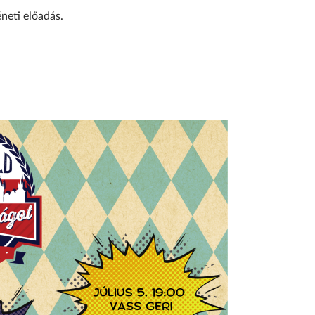
neti előadás.