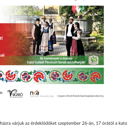
cházra várjuk az érdeklődőket szeptember 26-án, 17 órától a kato