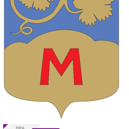
2026.