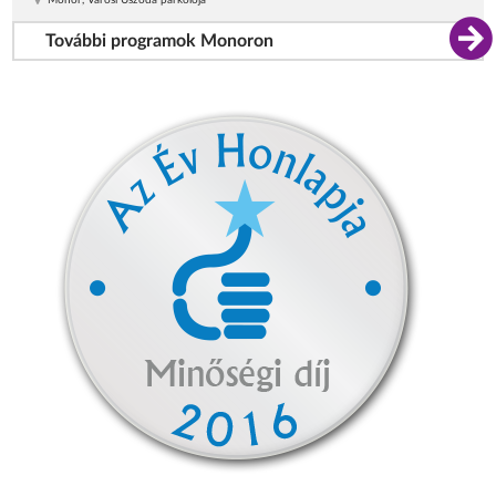
További programok Monoron