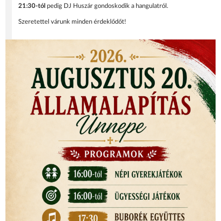
21:30-tól
pedig DJ Huszár gondoskodik a hangulatról.
Szeretettel várunk minden érdeklődőt!