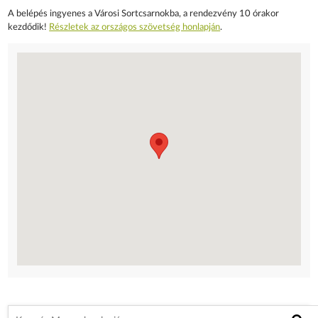
A belépés ingyenes a Városi Sortcsarnokba, a rendezvény 10 órakor
kezdődik!
Részletek az országos szövetség honlapján
.