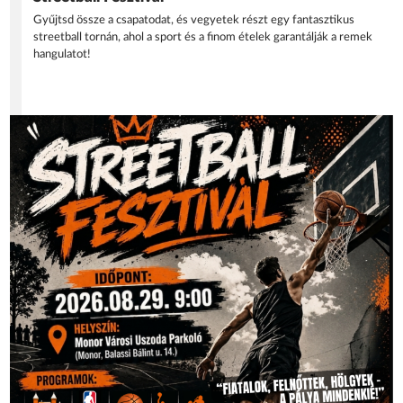
Gyűjtsd össze a csapatodat, és vegyetek részt egy fantasztikus
streetball tornán, ahol a sport és a finom ételek garantálják a remek
hangulatot!